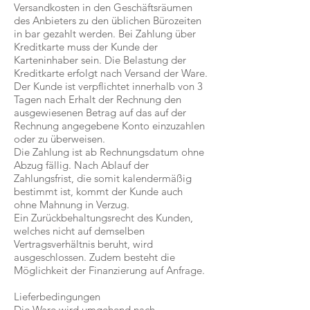
Versandkosten in den Geschäftsräumen
des Anbieters zu den üblichen Bürozeiten
in bar gezahlt werden. Bei Zahlung über
Kreditkarte muss der Kunde der
Karteninhaber sein. Die Belastung der
Kreditkarte erfolgt nach Versand der Ware.
Der Kunde ist verpflichtet innerhalb von 3
Tagen nach Erhalt der Rechnung den
ausgewiesenen Betrag auf das auf der
Rechnung angegebene Konto einzuzahlen
oder zu überweisen.
Die Zahlung ist ab Rechnungsdatum ohne
Abzug fällig. Nach Ablauf der
Zahlungsfrist, die somit kalendermäßig
bestimmt ist, kommt der Kunde auch
ohne Mahnung in Verzug.
Ein Zurückbehaltungsrecht des Kunden,
welches nicht auf demselben
Vertragsverhältnis beruht, wird
ausgeschlossen. Zudem besteht die
Möglichkeit der Finanzierung auf Anfrage.
Lieferbedingungen
Die Ware wird umgehend nach