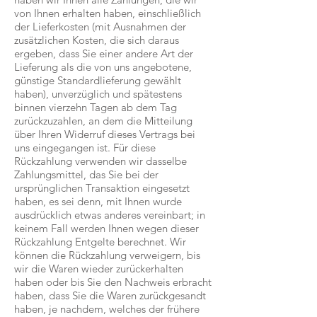
von Ihnen erhalten haben, einschließlich
der Lieferkosten (mit Ausnahmen der
zusätzlichen Kosten, die sich daraus
ergeben, dass Sie einer andere Art der
Lieferung als die von uns angebotene,
günstige Standardlieferung gewählt
haben), unverzüglich und spätestens
binnen vierzehn Tagen ab dem Tag
zurückzuzahlen, an dem die Mitteilung
über Ihren Widerruf dieses Vertrags bei
uns eingegangen ist. Für diese
Rückzahlung verwenden wir dasselbe
Zahlungsmittel, das Sie bei der
ursprünglichen Transaktion eingesetzt
haben, es sei denn, mit Ihnen wurde
ausdrücklich etwas anderes vereinbart; in
keinem Fall werden Ihnen wegen dieser
Rückzahlung Entgelte berechnet. Wir
können die Rückzahlung verweigern, bis
wir die Waren wieder zurückerhalten
haben oder bis Sie den Nachweis erbracht
haben, dass Sie die Waren zurückgesandt
haben, je nachdem, welches der frühere