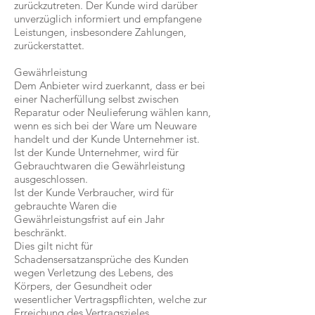
zurückzutreten. Der Kunde wird darüber
unverzüglich informiert und empfangene
Leistungen, insbesondere Zahlungen,
zurückerstattet.
Gewährleistung
Dem Anbieter wird zuerkannt, dass er bei
einer Nacherfüllung selbst zwischen
Reparatur oder Neulieferung wählen kann,
wenn es sich bei der Ware um Neuware
handelt und der Kunde Unternehmer ist.
Ist der Kunde Unternehmer, wird für
Gebrauchtwaren die Gewährleistung
ausgeschlossen.
Ist der Kunde Verbraucher, wird für
gebrauchte Waren die
Gewährleistungsfrist auf ein Jahr
beschränkt.
Dies gilt nicht für
Schadensersatzansprüche des Kunden
wegen Verletzung des Lebens, des
Körpers, der Gesundheit oder
wesentlicher Vertragspflichten, welche zur
Erreichung des Vertragszieles