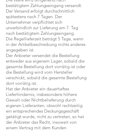
bestätigtem Zahlungseingang versandt.
Der Versand erfolgt durchschnittlich
spätestens nach 7 Tagen. Der
Unternehmer verpflichtet sich
unverbindlich zur Lieferung am 7. Tag
nach bestätigtem Zahlungseingang.
Die Regellieferzeit beträgt 5 Tage, wenn
in der Artikelbeschreibung nichts anderes
angegeben ist.
Der Anbieter versendet die Bestellung
entweder aus eigenem Lager, sobald die
gesamte Bestellung dort vorrätig ist oder
die Bestellung wird vom Hersteller
verschickt, sobald die gesamte Bestellung
dort vorrätig ist.
Hat der Anbieter ein dauerhaftes
Lieferhindernis, insbesondere höhere
Gewalt oder Nichtbelieferung durch
eigenen Lieferanten, obwohl rechtzeitig
ein entsprechendes Deckungsgeschäft
getätigt wurde, nicht zu vertreten, so hat
der Anbieter das Recht, insoweit von
einem Vertrag mit dem Kunden