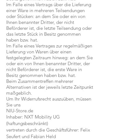
Im Falle eines Vertrags über die Lieferung
einer Ware in mehreren Teilsendungen
oder Stücken: an dem Sie oder ein von
Ihnen benannter Dritter, der nicht
Beförderer ist, die letzte Teilsendung oder
das letzte Stück in Besitz genommen
haben bzw. hat.
Im Falle eines Vertrages zur regelmäßigen
Lieferung von Waren über einen
festgelegten Zeitraum hinweg: an dem Sie
oder ein von Ihnen benannter Dritter, der
nicht Beförderer ist, die erste Ware in
Besitz genommen haben bzw. hat.
Beim Zusammentreffen mehrerer
Alternativen ist der jeweils letzte Zeitpunkt
maßgeblich.
Um Ihr Widerrufsrecht auszuüben, müssen
Sie uns
NIU-Store.de
Inhaber: NXT Mobility UG
(haftungsbeschränkt)
vertreten durch die Geschäftsführer: Felix
Seufert und Fabian Held