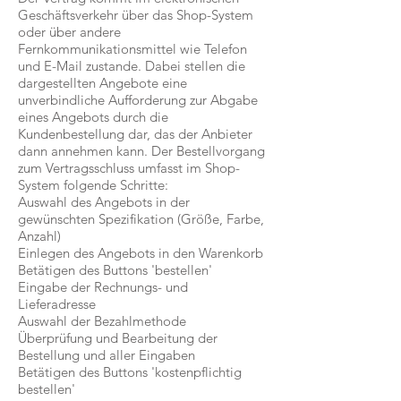
Geschäftsverkehr über das Shop-System
oder über andere
Fernkommunikationsmittel wie Telefon
und E-Mail zustande. Dabei stellen die
dargestellten Angebote eine
unverbindliche Aufforderung zur Abgabe
eines Angebots durch die
Kundenbestellung dar, das der Anbieter
dann annehmen kann. Der Bestellvorgang
zum Vertragsschluss umfasst im Shop-
System folgende Schritte:
Auswahl des Angebots in der
gewünschten Spezifikation (Größe, Farbe,
Anzahl)
Einlegen des Angebots in den Warenkorb
Betätigen des Buttons 'bestellen'
Eingabe der Rechnungs- und
Lieferadresse
Auswahl der Bezahlmethode
Überprüfung und Bearbeitung der
Bestellung und aller Eingaben
Betätigen des Buttons 'kostenpflichtig
bestellen'