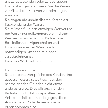
uns zurückzusenden oder zu übergeben.
Die Frist ist gewahrt, wenn Sie die Waren
vor Ablauf der Frist von vierzehn Tagen
absenden.
Sie tragen die unmittelbaren Kosten der
Rücksendung der Waren.
Sie müssen für einen etwaigen Wertverlust
der Waren nur aufkommen, wenn dieser
Wertverlust auf einen zur Prüfung der
Beschaffenheit, Eigenschaften und
Funktionsweise der Waren nicht
notwendigen Umgang mit ihnen
zurückzuführen ist.
Ende der Widerrufsbelehrung
Haftungsausschluss
Schadensersatzansprüche des Kunden sind
ausgeschlossen, soweit sich aus den
nachfolgenden Gründen nicht etwas
anderes ergibt. Dies gilt auch für den
Vertreter und Erfüllungsgehilfen des
Anbieters, falls der Kunde gegen diese
Ansprüche auf Schadensersatz erhebt.
Ausgenommen sind