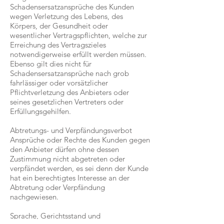
Schadensersatzansprüche des Kunden
wegen Verletzung des Lebens, des
Körpers, der Gesundheit oder
wesentlicher Vertragspflichten, welche zur
Erreichung des Vertragszieles
notwendigerweise erfüllt werden müssen.
Ebenso gilt dies nicht für
Schadensersatzansprüche nach grob
fahrlässiger oder vorsätzlicher
Pflichtverletzung des Anbieters oder
seines gesetzlichen Vertreters oder
Erfüllungsgehilfen.
Abtretungs- und Verpfändungsverbot
Ansprüche oder Rechte des Kunden gegen
den Anbieter dürfen ohne dessen
Zustimmung nicht abgetreten oder
verpfändet werden, es sei denn der Kunde
hat ein berechtigtes Interesse an der
Abtretung oder Verpfändung
nachgewiesen.
Sprache, Gerichtsstand und