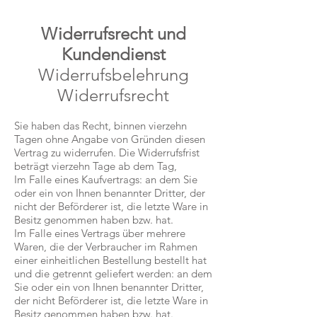
Widerrufsrecht und
Kundendienst
Widerrufsbelehrung
Widerrufsrecht
Sie haben das Recht, binnen vierzehn
Tagen ohne Angabe von Gründen diesen
Vertrag zu widerrufen. Die Widerrufsfrist
beträgt vierzehn Tage ab dem Tag,
Im Falle eines Kaufvertrags: an dem Sie
oder ein von Ihnen benannter Dritter, der
nicht der Beförderer ist, die letzte Ware in
Besitz genommen haben bzw. hat.
Im Falle eines Vertrags über mehrere
Waren, die der Verbraucher im Rahmen
einer einheitlichen Bestellung bestellt hat
und die getrennt geliefert werden: an dem
Sie oder ein von Ihnen benannter Dritter,
der nicht Beförderer ist, die letzte Ware in
Besitz genommen haben bzw. hat.