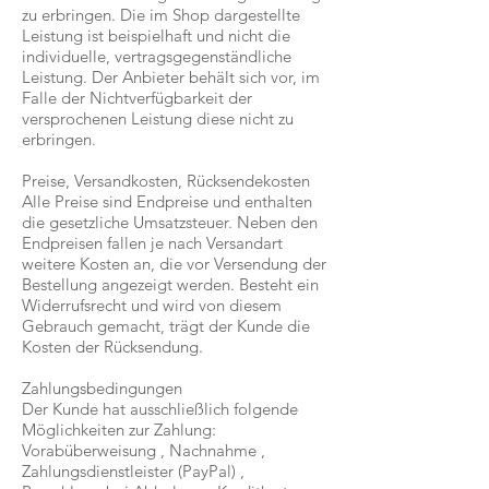
zu erbringen. Die im Shop dargestellte
Leistung ist beispielhaft und nicht die
individuelle, vertragsgegenständliche
Leistung. Der Anbieter behält sich vor, im
Falle der Nichtverfügbarkeit der
versprochenen Leistung diese nicht zu
erbringen.
Preise, Versandkosten, Rücksendekosten
Alle Preise sind Endpreise und enthalten
die gesetzliche Umsatzsteuer. Neben den
Endpreisen fallen je nach Versandart
weitere Kosten an, die vor Versendung der
Bestellung angezeigt werden. Besteht ein
Widerrufsrecht und wird von diesem
Gebrauch gemacht, trägt der Kunde die
Kosten der Rücksendung.
Zahlungsbedingungen
Der Kunde hat ausschließlich folgende
Möglichkeiten zur Zahlung:
Vorabüberweisung , Nachnahme ,
Zahlungsdienstleister (PayPal) ,