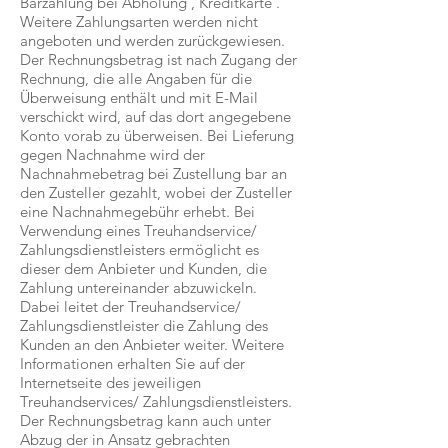
Barzahlung bei Abholung , Kreditkarte .
Weitere Zahlungsarten werden nicht
angeboten und werden zurückgewiesen.
Der Rechnungsbetrag ist nach Zugang der
Rechnung, die alle Angaben für die
Überweisung enthält und mit E-Mail
verschickt wird, auf das dort angegebene
Konto vorab zu überweisen. Bei Lieferung
gegen Nachnahme wird der
Nachnahmebetrag bei Zustellung bar an
den Zusteller gezahlt, wobei der Zusteller
eine Nachnahmegebühr erhebt. Bei
Verwendung eines Treuhandservice/
Zahlungsdienstleisters ermöglicht es
dieser dem Anbieter und Kunden, die
Zahlung untereinander abzuwickeln.
Dabei leitet der Treuhandservice/
Zahlungsdienstleister die Zahlung des
Kunden an den Anbieter weiter. Weitere
Informationen erhalten Sie auf der
Internetseite des jeweiligen
Treuhandservices/ Zahlungsdienstleisters.
Der Rechnungsbetrag kann auch unter
Abzug der in Ansatz gebrachten