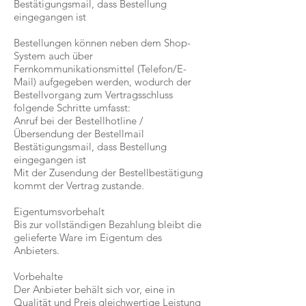
Bestätigungsmail, dass Bestellung
eingegangen ist
Bestellungen können neben dem Shop-
System auch über
Fernkommunikationsmittel (Telefon/E-
Mail) aufgegeben werden, wodurch der
Bestellvorgang zum Vertragsschluss
folgende Schritte umfasst:
Anruf bei der Bestellhotline /
Übersendung der Bestellmail
Bestätigungsmail, dass Bestellung
eingegangen ist
Mit der Zusendung der Bestellbestätigung
kommt der Vertrag zustande.
Eigentumsvorbehalt
Bis zur vollständigen Bezahlung bleibt die
gelieferte Ware im Eigentum des
Anbieters.
Vorbehalte
Der Anbieter behält sich vor, eine in
Qualität und Preis gleichwertige Leistung