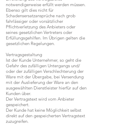
notwendigerweise erfüllt werden müssen.
Ebenso gilt dies nicht für
Schadensersatzansprüche nach grob
fahrlässiger oder vorsätzlicher
Pflichtverletzung des Anbieters oder
seines gesetzlichen Vertreters oder
Erfüllungsgehilfen. Im Übrigen gelten die
gesetzlichen Regelungen.
Vertragsgestaltung
Ist der Kunde Unternehmer, so geht die
Gefahr des zufälligen Untergangs und/
oder der zufälligen Verschlechterung der
Ware mit der Übergabe, bei Versendung
mit der Auslieferung der Ware an den
ausgewählten Dienstleister hierfür auf den
Kunden über.
Der Vertragstext wird vom Anbieter
gespeichert.
Der Kunde hat keine Möglichkeit selbst
direkt auf den gespeicherten Vertragstext
zuzugreifen.