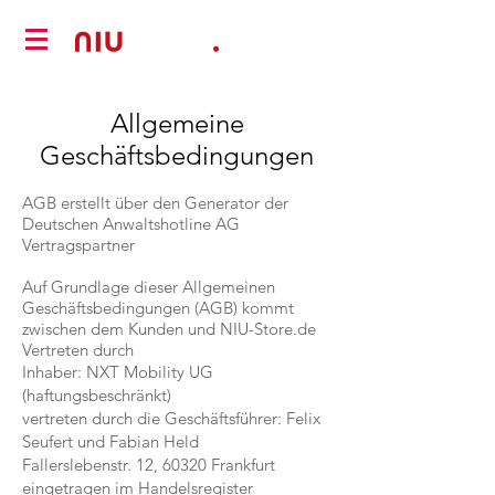
Allgemeine
Geschäftsbedingungen
AGB erstellt über den Generator der
Deutschen Anwaltshotline AG
Vertragspartner
Auf Grundlage dieser Allgemeinen
Geschäftsbedingungen (AGB) kommt
zwischen dem Kunden und NIU-Store.de
Vertreten durch
Inhaber: NXT Mobility UG
(haftungsbeschränkt)
vertreten durch die Geschäftsführer: Felix
Seufert und Fabian Held
Fallerslebenstr. 12, 60320 Frankfurt
eingetragen im Handelsregister