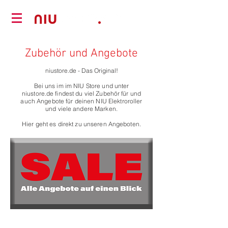
Zubehör und Angebote
niustore.de - Das Original!
Bei uns im im NIU Store und unter
niustore.de findest du viel Zubehör für und
auch Angebote für deinen NIU Elektroroller
und viele andere Marken.
Hier geht es direkt zu unseren Angeboten.