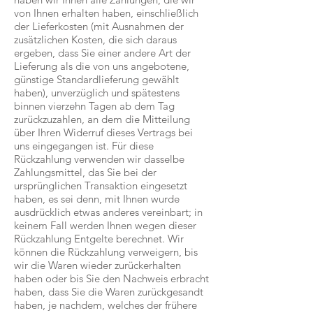
von Ihnen erhalten haben, einschließlich
der Lieferkosten (mit Ausnahmen der
zusätzlichen Kosten, die sich daraus
ergeben, dass Sie einer andere Art der
Lieferung als die von uns angebotene,
günstige Standardlieferung gewählt
haben), unverzüglich und spätestens
binnen vierzehn Tagen ab dem Tag
zurückzuzahlen, an dem die Mitteilung
über Ihren Widerruf dieses Vertrags bei
uns eingegangen ist. Für diese
Rückzahlung verwenden wir dasselbe
Zahlungsmittel, das Sie bei der
ursprünglichen Transaktion eingesetzt
haben, es sei denn, mit Ihnen wurde
ausdrücklich etwas anderes vereinbart; in
keinem Fall werden Ihnen wegen dieser
Rückzahlung Entgelte berechnet. Wir
können die Rückzahlung verweigern, bis
wir die Waren wieder zurückerhalten
haben oder bis Sie den Nachweis erbracht
haben, dass Sie die Waren zurückgesandt
haben, je nachdem, welches der frühere