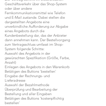
Geschäftsverkehr über das Shop-System
oder über andere
Fernkommunikationsmittel wie Telefon
und E-Mail zustande. Dabei stellen die
dargestellten Angebote eine
unverbindliche Aufforderung zur Abgabe
eines Angebots durch die
Kundenbestellung dar, das der Anbieter
dann annehmen kann. Der Bestellvorgang
zum Vertragsschluss umfasst im Shop-
System folgende Schritte:
Auswahl des Angebots in der
gewünschten Spezifikation (Größe, Farbe,
Anzahl)
Einlegen des Angebots in den Warenkorb
Betätigen des Buttons 'bestellen'
Eingabe der Rechnungs- und
Lieferadresse
Auswahl der Bezahlmethode
Überprüfung und Bearbeitung der
Bestellung und aller Eingaben
Betätigen des Buttons 'kostenpflichtig
bestellen'