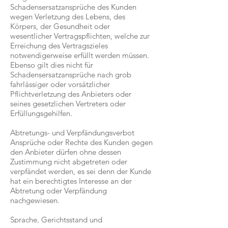
Schadensersatzansprüche des Kunden
wegen Verletzung des Lebens, des
Körpers, der Gesundheit oder
wesentlicher Vertragspflichten, welche zur
Erreichung des Vertragszieles
notwendigerweise erfüllt werden müssen.
Ebenso gilt dies nicht für
Schadensersatzansprüche nach grob
fahrlässiger oder vorsätzlicher
Pflichtverletzung des Anbieters oder
seines gesetzlichen Vertreters oder
Erfüllungsgehilfen.
Abtretungs- und Verpfändungsverbot
Ansprüche oder Rechte des Kunden gegen
den Anbieter dürfen ohne dessen
Zustimmung nicht abgetreten oder
verpfändet werden, es sei denn der Kunde
hat ein berechtigtes Interesse an der
Abtretung oder Verpfändung
nachgewiesen.
Sprache, Gerichtsstand und