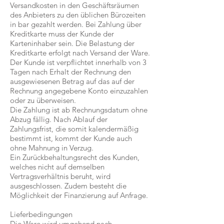
Versandkosten in den Geschäftsräumen
des Anbieters zu den üblichen Bürozeiten
in bar gezahlt werden. Bei Zahlung über
Kreditkarte muss der Kunde der
Karteninhaber sein. Die Belastung der
Kreditkarte erfolgt nach Versand der Ware.
Der Kunde ist verpflichtet innerhalb von 3
Tagen nach Erhalt der Rechnung den
ausgewiesenen Betrag auf das auf der
Rechnung angegebene Konto einzuzahlen
oder zu überweisen.
Die Zahlung ist ab Rechnungsdatum ohne
Abzug fällig. Nach Ablauf der
Zahlungsfrist, die somit kalendermäßig
bestimmt ist, kommt der Kunde auch
ohne Mahnung in Verzug.
Ein Zurückbehaltungsrecht des Kunden,
welches nicht auf demselben
Vertragsverhältnis beruht, wird
ausgeschlossen. Zudem besteht die
Möglichkeit der Finanzierung auf Anfrage.
Lieferbedingungen
Die Ware wird umgehend nach