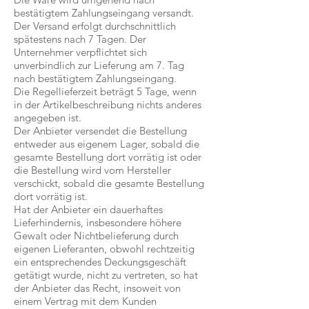
bestätigtem Zahlungseingang versandt.
Der Versand erfolgt durchschnittlich
spätestens nach 7 Tagen. Der
Unternehmer verpflichtet sich
unverbindlich zur Lieferung am 7. Tag
nach bestätigtem Zahlungseingang.
Die Regellieferzeit beträgt 5 Tage, wenn
in der Artikelbeschreibung nichts anderes
angegeben ist.
Der Anbieter versendet die Bestellung
entweder aus eigenem Lager, sobald die
gesamte Bestellung dort vorrätig ist oder
die Bestellung wird vom Hersteller
verschickt, sobald die gesamte Bestellung
dort vorrätig ist.
Hat der Anbieter ein dauerhaftes
Lieferhindernis, insbesondere höhere
Gewalt oder Nichtbelieferung durch
eigenen Lieferanten, obwohl rechtzeitig
ein entsprechendes Deckungsgeschäft
getätigt wurde, nicht zu vertreten, so hat
der Anbieter das Recht, insoweit von
einem Vertrag mit dem Kunden