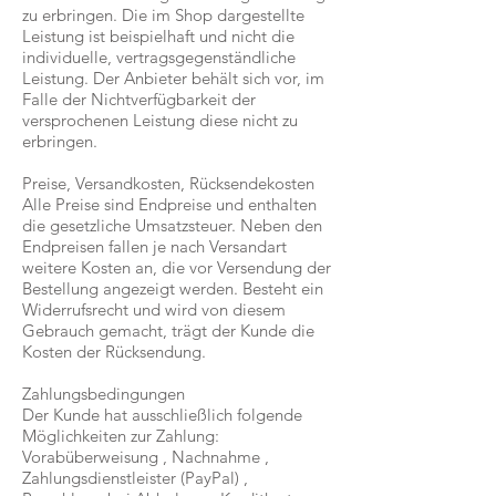
zu erbringen. Die im Shop dargestellte
Leistung ist beispielhaft und nicht die
individuelle, vertragsgegenständliche
Leistung. Der Anbieter behält sich vor, im
Falle der Nichtverfügbarkeit der
versprochenen Leistung diese nicht zu
erbringen.
Preise, Versandkosten, Rücksendekosten
Alle Preise sind Endpreise und enthalten
die gesetzliche Umsatzsteuer. Neben den
Endpreisen fallen je nach Versandart
weitere Kosten an, die vor Versendung der
Bestellung angezeigt werden. Besteht ein
Widerrufsrecht und wird von diesem
Gebrauch gemacht, trägt der Kunde die
Kosten der Rücksendung.
Zahlungsbedingungen
Der Kunde hat ausschließlich folgende
Möglichkeiten zur Zahlung:
Vorabüberweisung , Nachnahme ,
Zahlungsdienstleister (PayPal) ,