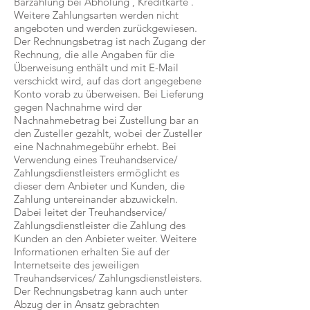
Barzahlung bei Abholung , Kreditkarte .
Weitere Zahlungsarten werden nicht
angeboten und werden zurückgewiesen.
Der Rechnungsbetrag ist nach Zugang der
Rechnung, die alle Angaben für die
Überweisung enthält und mit E-Mail
verschickt wird, auf das dort angegebene
Konto vorab zu überweisen. Bei Lieferung
gegen Nachnahme wird der
Nachnahmebetrag bei Zustellung bar an
den Zusteller gezahlt, wobei der Zusteller
eine Nachnahmegebühr erhebt. Bei
Verwendung eines Treuhandservice/
Zahlungsdienstleisters ermöglicht es
dieser dem Anbieter und Kunden, die
Zahlung untereinander abzuwickeln.
Dabei leitet der Treuhandservice/
Zahlungsdienstleister die Zahlung des
Kunden an den Anbieter weiter. Weitere
Informationen erhalten Sie auf der
Internetseite des jeweiligen
Treuhandservices/ Zahlungsdienstleisters.
Der Rechnungsbetrag kann auch unter
Abzug der in Ansatz gebrachten