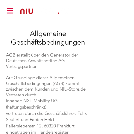
Allgemeine
Geschäftsbedingungen
AGB erstellt über den Generator der
Deutschen Anwaltshotline AG
Vertragspartner
Auf Grundlage dieser Allgemeinen
Geschäftsbedingungen (AGB) kommt
zwischen dem Kunden und NIU-Store.de
Vertreten durch
Inhaber: NXT Mobility UG
(haftungsbeschränkt)
vertreten durch die Geschäftsführer: Felix
Seufert und Fabian Held
Fallerslebenstr. 12, 60320 Frankfurt
eingetragen im Handelsregister