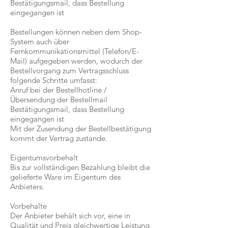
Bestätigungsmail, dass Bestellung
eingegangen ist
Bestellungen können neben dem Shop-
System auch über
Fernkommunikationsmittel (Telefon/E-
Mail) aufgegeben werden, wodurch der
Bestellvorgang zum Vertragsschluss
folgende Schritte umfasst:
Anruf bei der Bestellhotline /
Übersendung der Bestellmail
Bestätigungsmail, dass Bestellung
eingegangen ist
Mit der Zusendung der Bestellbestätigung
kommt der Vertrag zustande.
Eigentumsvorbehalt
Bis zur vollständigen Bezahlung bleibt die
gelieferte Ware im Eigentum des
Anbieters.
Vorbehalte
Der Anbieter behält sich vor, eine in
Qualität und Preis gleichwertige Leistung