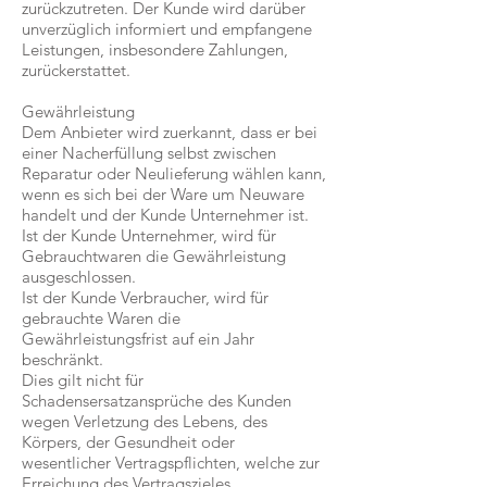
zurückzutreten. Der Kunde wird darüber
unverzüglich informiert und empfangene
Leistungen, insbesondere Zahlungen,
zurückerstattet.
Gewährleistung
Dem Anbieter wird zuerkannt, dass er bei
einer Nacherfüllung selbst zwischen
Reparatur oder Neulieferung wählen kann,
wenn es sich bei der Ware um Neuware
handelt und der Kunde Unternehmer ist.
Ist der Kunde Unternehmer, wird für
Gebrauchtwaren die Gewährleistung
ausgeschlossen.
Ist der Kunde Verbraucher, wird für
gebrauchte Waren die
Gewährleistungsfrist auf ein Jahr
beschränkt.
Dies gilt nicht für
Schadensersatzansprüche des Kunden
wegen Verletzung des Lebens, des
Körpers, der Gesundheit oder
wesentlicher Vertragspflichten, welche zur
Erreichung des Vertragszieles