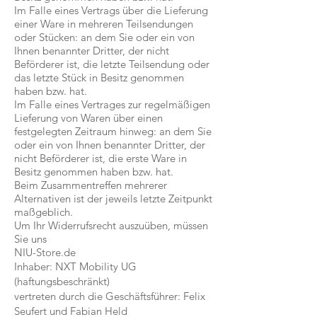
Im Falle eines Vertrags über die Lieferung
einer Ware in mehreren Teilsendungen
oder Stücken: an dem Sie oder ein von
Ihnen benannter Dritter, der nicht
Beförderer ist, die letzte Teilsendung oder
das letzte Stück in Besitz genommen
haben bzw. hat.
Im Falle eines Vertrages zur regelmäßigen
Lieferung von Waren über einen
festgelegten Zeitraum hinweg: an dem Sie
oder ein von Ihnen benannter Dritter, der
nicht Beförderer ist, die erste Ware in
Besitz genommen haben bzw. hat.
Beim Zusammentreffen mehrerer
Alternativen ist der jeweils letzte Zeitpunkt
maßgeblich.
Um Ihr Widerrufsrecht auszuüben, müssen
Sie uns
NIU-Store.de
Inhaber: NXT Mobility UG
(haftungsbeschränkt)
vertreten durch die Geschäftsführer: Felix
Seufert und Fabian Held