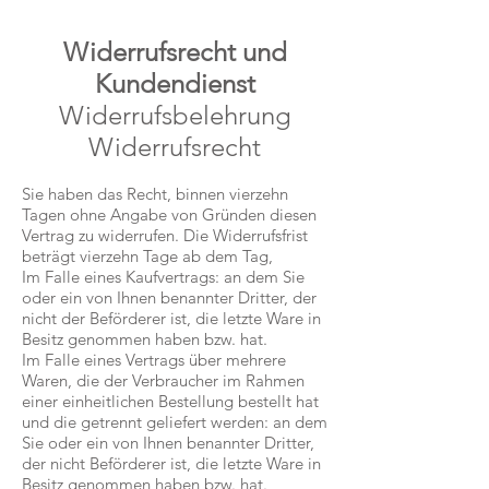
Widerrufsrecht und
Kundendienst
Widerrufsbelehrung
Widerrufsrecht
Sie haben das Recht, binnen vierzehn
Tagen ohne Angabe von Gründen diesen
Vertrag zu widerrufen. Die Widerrufsfrist
beträgt vierzehn Tage ab dem Tag,
Im Falle eines Kaufvertrags: an dem Sie
oder ein von Ihnen benannter Dritter, der
nicht der Beförderer ist, die letzte Ware in
Besitz genommen haben bzw. hat.
Im Falle eines Vertrags über mehrere
Waren, die der Verbraucher im Rahmen
einer einheitlichen Bestellung bestellt hat
und die getrennt geliefert werden: an dem
Sie oder ein von Ihnen benannter Dritter,
der nicht Beförderer ist, die letzte Ware in
Besitz genommen haben bzw. hat.