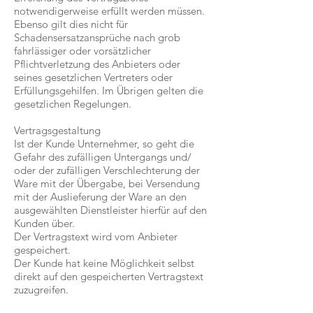
notwendigerweise erfüllt werden müssen.
Ebenso gilt dies nicht für
Schadensersatzansprüche nach grob
fahrlässiger oder vorsätzlicher
Pflichtverletzung des Anbieters oder
seines gesetzlichen Vertreters oder
Erfüllungsgehilfen. Im Übrigen gelten die
gesetzlichen Regelungen.
Vertragsgestaltung
Ist der Kunde Unternehmer, so geht die
Gefahr des zufälligen Untergangs und/
oder der zufälligen Verschlechterung der
Ware mit der Übergabe, bei Versendung
mit der Auslieferung der Ware an den
ausgewählten Dienstleister hierfür auf den
Kunden über.
Der Vertragstext wird vom Anbieter
gespeichert.
Der Kunde hat keine Möglichkeit selbst
direkt auf den gespeicherten Vertragstext
zuzugreifen.